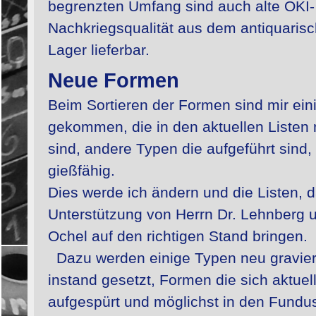
begrenzten Umfang sind auch alte OKI-
Nachkriegsqualität aus dem antiquaris
Lager lieferbar.
Neue Formen
Beim Sortieren der Formen sind mir ei
gekommen, die in den aktuellen Listen 
sind, andere Typen die aufgeführt sind, 
gießfähig.
Dies werde ich ändern und die Listen, 
Unterstützung von Herrn Dr. Lehnberg 
Ochel auf den richtigen Stand bringen.
Dazu werden einige Typen neu graviert
instand gesetzt, Formen die sich aktuel
aufgespürt und möglichst in den Fundus